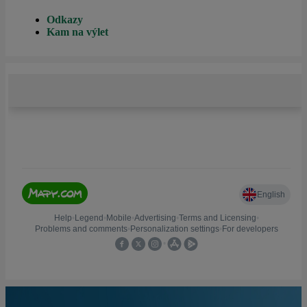
Odkazy
Kam na výlet