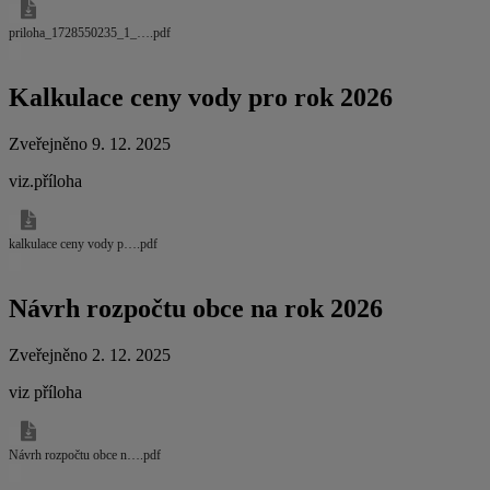
priloha_1728550235_1_….pdf
Kalkulace ceny vody pro rok 2026
Zveřejněno 9. 12. 2025
viz.příloha
kalkulace ceny vody p….pdf
Návrh rozpočtu obce na rok 2026
Zveřejněno 2. 12. 2025
viz příloha
Návrh rozpočtu obce n….pdf