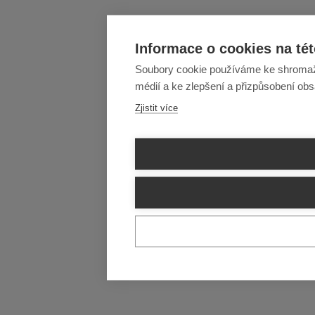
Informace o cookies na tét
Soubory cookie používáme ke shromažďo
médií a ke zlepšení a přizpůsobení ob
Zjistit více